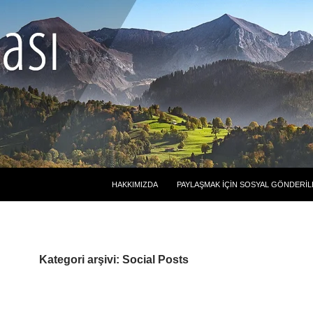
HAKKIMIZDA
PAYLAŞMAK İÇIN SOSYAL GÖNDERIL
Kategori arşivi: Social Posts