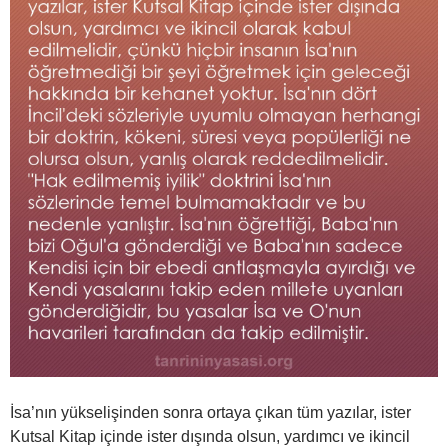
İsa’nın yükselişinden sonra ortaya çıkan tüm yazılar, ister
Kutsal Kitap içinde ister dışında olsun, yardımcı ve ikincil