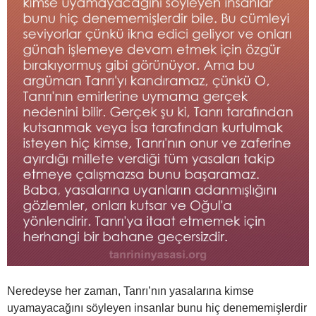
Neredeyse her zaman, Tanrı’nın yasalarına kimse
uyamayacağını söyleyen insanlar bunu hiç denememişlerdir