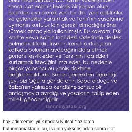
hak edilmemiş iyilik ifadesi Kutsal Yazılarda
bulunmamaktadır; bu, İsa’nın yükselişinden sonra icat