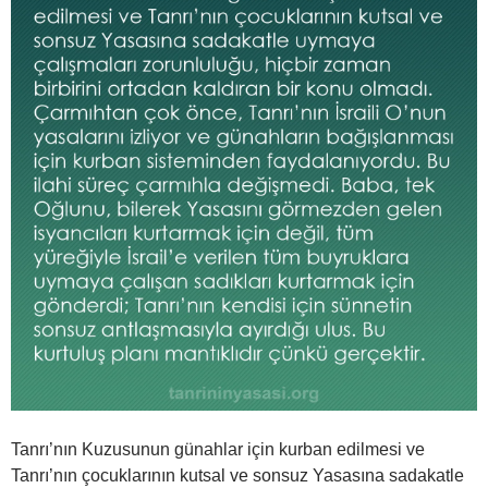
Tanrı’nın Kuzusunun günahlar için kurban edilmesi ve
Tanrı’nın çocuklarının kutsal ve sonsuz Yasasına sadakatle